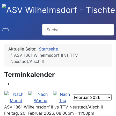
Suchen
Aktuelle Seite:
Startseite
ASV 1861 Wilhelmsdorf II vs TTV
Neustadt/Aisch II
Terminkalender
ASV 1861 Wilhelmsdorf II vs TTV Neustadt/Aisch II
Freitag, 20. Februar 2026, 08:00pm - 11:00pm