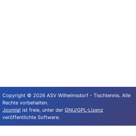
Copyright © 2026 ASV Wilhelmsdorf - Tischtennis. Alle
Rechte vorbehalten.
Joomla!
ist freie, unter der
GNU/GPL-Lizenz
veröffentlichte Software.