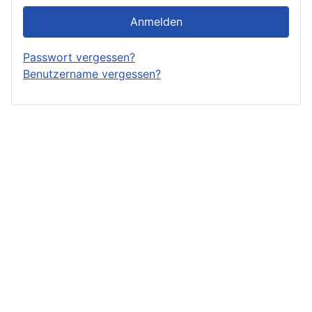
Anmelden
Passwort vergessen?
Benutzername vergessen?