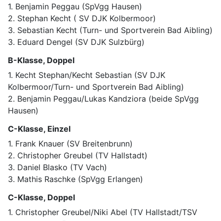
1. Benjamin Peggau (SpVgg Hausen)
2. Stephan Kecht ( SV DJK Kolbermoor)
3. Sebastian Kecht (Turn- und Sportverein Bad Aibling)
3. Eduard Dengel (SV DJK Sulzbürg)
B-Klasse, Doppel
1. Kecht Stephan/Kecht Sebastian (SV DJK
Kolbermoor/Turn- und Sportverein Bad Aibling)
2. Benjamin Peggau/Lukas Kandziora (beide SpVgg
Hausen)
C-Klasse, Einzel
1. Frank Knauer (SV Breitenbrunn)
2. Christopher Greubel (TV Hallstadt)
3. Daniel Blasko (TV Vach)
3. Mathis Raschke (SpVgg Erlangen)
C-Klasse, Doppel
1. Christopher Greubel/Niki Abel (TV Hallstadt/TSV