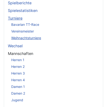
Spielberichte
Spielestatistiken
Turniere
Bavarian TT-Race
Vereinsmeister
Weihnachtsturniere
Wechsel
Mannschaften
Herren 1
Herren 2
Herren 3
Herren 4
Damen 1
Damen 2
Jugend