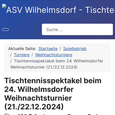
Suchen
Aktuelle Seite:
Startseite
Spielbetrieb
Turniere
Weihnachtsturniere
Tischtennisspektakel beim 24. Wilhelmsdorfer
Weihnachtsturnier (21./22.12.2024)
Tischtennisspektakel beim
24. Wilhelmsdorfer
Weihnachtsturnier
(21./22.12.2024)