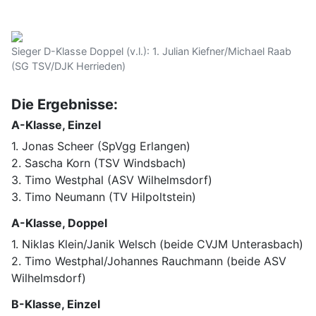
Sieger D-Klasse Doppel (v.l.): 1. Julian Kiefner/Michael Raab
(SG TSV/DJK Herrieden)
Die Ergebnisse:
A-Klasse, Einzel
1. Jonas Scheer (SpVgg Erlangen)
2. Sascha Korn (TSV Windsbach)
3. Timo Westphal (ASV Wilhelmsdorf)
3. Timo Neumann (TV Hilpoltstein)
A-Klasse, Doppel
1. Niklas Klein/Janik Welsch (beide CVJM Unterasbach)
2. Timo Westphal/Johannes Rauchmann (beide ASV
Wilhelmsdorf)
B-Klasse, Einzel