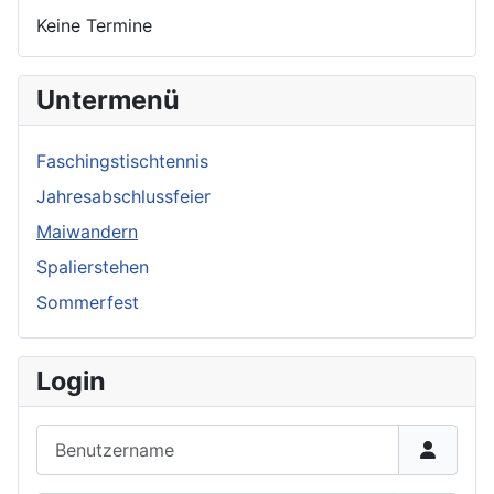
Keine Termine
Untermenü
Faschingstischtennis
Jahresabschlussfeier
Maiwandern
Spalierstehen
Sommerfest
Login
Benutzername