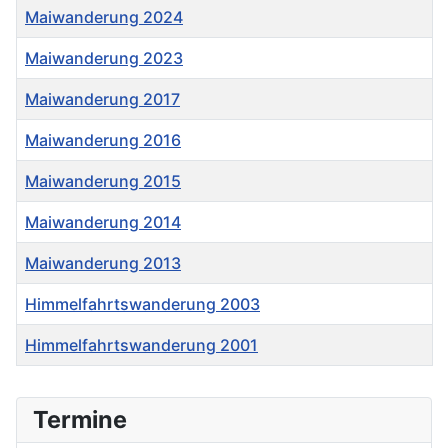
Maiwanderung 2024
Maiwanderung 2023
Maiwanderung 2017
Maiwanderung 2016
Maiwanderung 2015
Maiwanderung 2014
Maiwanderung 2013
Himmelfahrtswanderung 2003
Himmelfahrtswanderung 2001
Beiträge
Termine