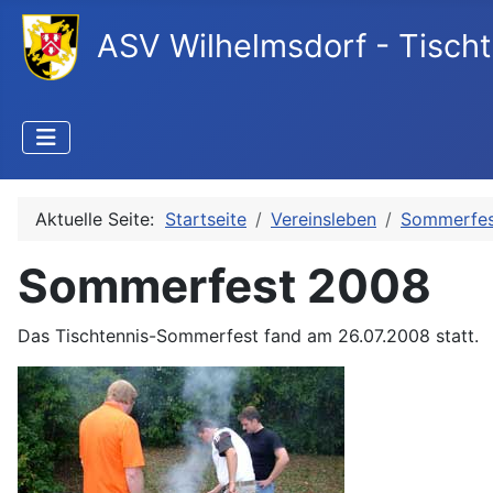
ASV Wilhelmsdorf - Tischt
Aktuelle Seite:
Startseite
Vereinsleben
Sommerfes
Sommerfest 2008
Das Tischtennis-Sommerfest fand am 26.07.2008 statt.