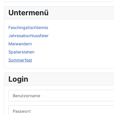
Untermenü
Faschingstischtennis
Jahresabschlussfeier
Maiwandern
Spalierstehen
Sommerfest
Login
Benutzername
Passwort