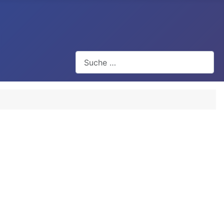
Suchen