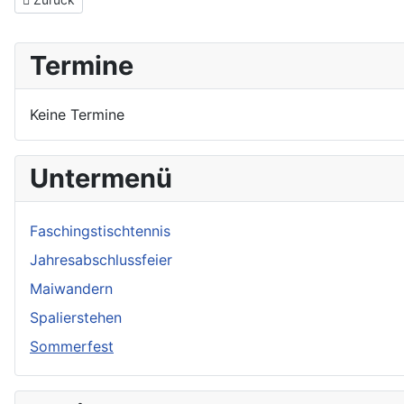
Termine
Keine Termine
Untermenü
Faschingstischtennis
Jahresabschlussfeier
Maiwandern
Spalierstehen
Sommerfest