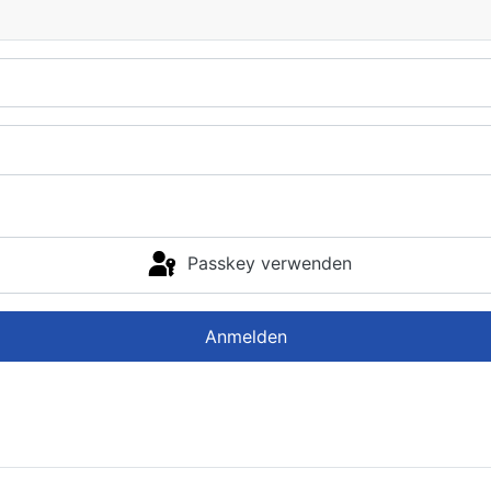
Passkey verwenden
Anmelden