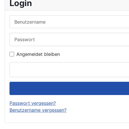
Login
Benutzername
Passwort
Angemeldet bleiben
Passwort vergessen?
Benutzername vergessen?