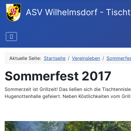
ASV Wilhelmsdorf - Tischt
Aktuelle Seite:
Startseite
Vereinsleben
Sommerfes
Sommerfest 2017
Sommerzeit ist Grillzeit! Das ließen sich die Tischtenn
Hugenottenhalle gefeiert. Neben Köstlichkeiten vom Gril