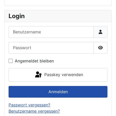
Login
Benutzername
Passwort
Passwor
Angemeldet bleiben
Passkey verwenden
Anmelden
Passwort vergessen?
Benutzername vergessen?