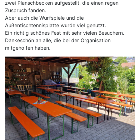
zwei Planschbecken aufgestellt, die einen regen
Zuspruch fanden.
Aber auch die Wurfspiele und die
Außentischtennisplatte wurde viel genutzt.
Ein richtig schönes Fest mit sehr vielen Besuchern.
Dankeschön an alle, die bei der Organisation
mitgeholfen haben.