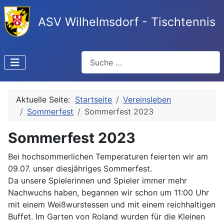
ASV Wilhelmsdorf - Tischtennis
Suchen
Aktuelle Seite:
Startseite
Vereinsleben
Sommerfest
Sommerfest 2023
Sommerfest 2023
Bei hochsommerlichen Temperaturen feierten wir am
09.07. unser diesjähriges Sommerfest.
Da unsere Spielerinnen und Spieler immer mehr
Nachwuchs haben, begannen wir schon um 11:00 Uhr
mit einem Weißwurstessen und mit einem reichhaltigen
Buffet. Im Garten von Roland wurden für die Kleinen