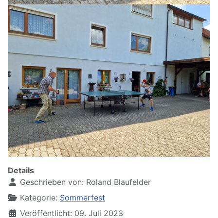
Details
Geschrieben von:
Roland Blaufelder
Kategorie:
Sommerfest
Veröffentlicht: 09. Juli 2023