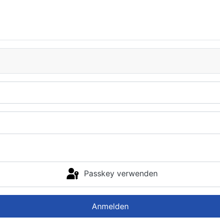
Passkey verwenden
Anmelden