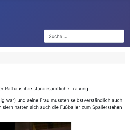
Suchen
er Rathaus ihre standesamtliche Trauung.
ätig war) und seine Frau mussten selbstverständlich auch
slern hatten sich auch die Fußballer zum Spalierstehen