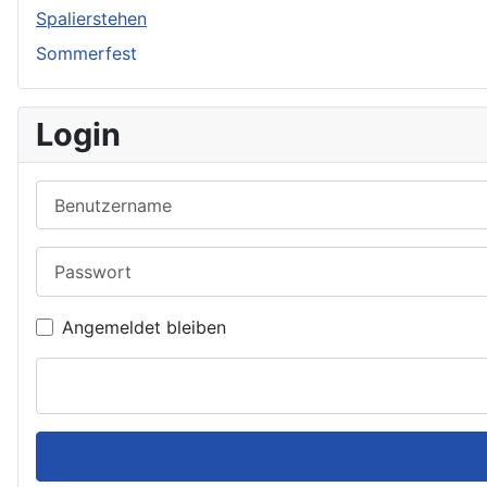
Spalierstehen
Sommerfest
Login
Benutzername
Passwort
Angemeldet bleiben