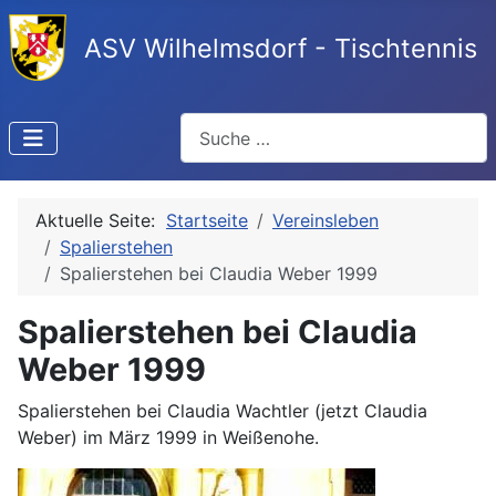
ASV Wilhelmsdorf - Tischtennis
Suchen
Aktuelle Seite:
Startseite
Vereinsleben
Spalierstehen
Spalierstehen bei Claudia Weber 1999
Spalierstehen bei Claudia
Weber 1999
Spalierstehen bei Claudia Wachtler (jetzt Claudia
Weber) im März 1999 in Weißenohe.