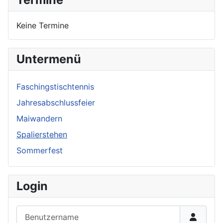
Keine Termine
Untermenü
Faschingstischtennis
Jahresabschlussfeier
Maiwandern
Spalierstehen
Sommerfest
Login
Benutzername